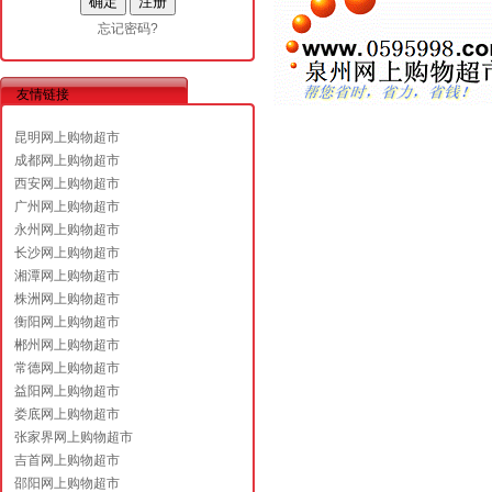
忘记密码?
友情链接
昆明网上购物超市
成都网上购物超市
西安网上购物超市
广州网上购物超市
永州网上购物超市
长沙网上购物超市
湘潭网上购物超市
株洲网上购物超市
衡阳网上购物超市
郴州网上购物超市
常德网上购物超市
益阳网上购物超市
娄底网上购物超市
张家界网上购物超市
吉首网上购物超市
邵阳网上购物超市