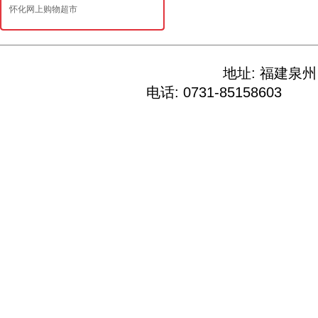
怀化网上购物超市
地址: 福建
电话: 0731-85158603 E-M